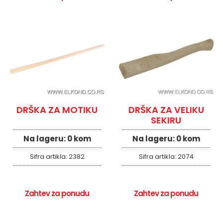
DRŠKA ZA MOTIKU
DRŠKA ZA VELIKU
SEKIRU
Na lageru:
0 kom
Na lageru:
0 kom
Sifra artikla:
2382
Sifra artikla:
2074
Zahtev za ponudu
Zahtev za ponudu