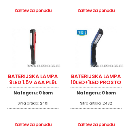
Zahtev za ponudu
Zahtev za ponudu
BATERIJSKA LAMPA
BATERIJSKA LAMPA
9LED 1.5V AAA PL9L
10LED+1LED PROSTO
Na lageru:
0 kom
Na lageru:
0 kom
Sifra artikla:
2401
Sifra artikla:
2432
Zahtev za ponudu
Zahtev za ponudu