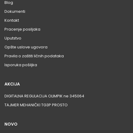
Blog
Dokumenti
Kontakt
Pracenje posiljaka
Uputstvo
Opšte uslove ugovora
Pravila o zaštiti ličnih podataka
Isporuka pošiljka
AKCIJA
DIGITALNA REGULACIJA OLIMPIK ne 345064
TAJMER MEHANIČKI TG3P PROSTO
NOVO