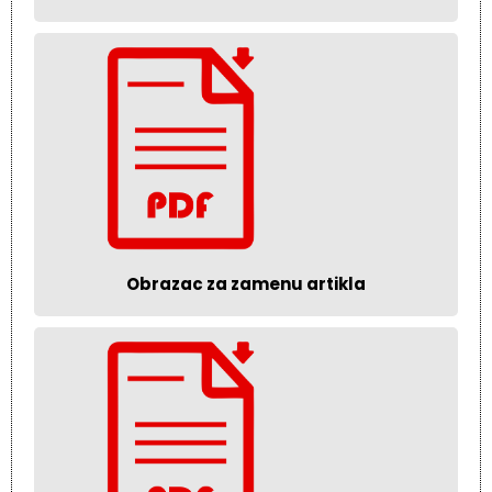
Obrazac za zamenu artikla