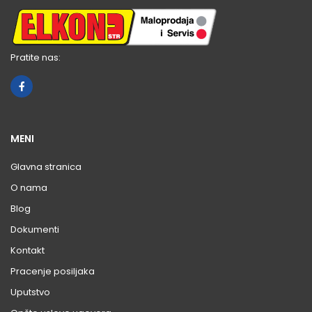
Pratite nas:
MENI
Glavna stranica
O nama
Blog
Dokumenti
Kontakt
Pracenje posiljaka
Uputstvo