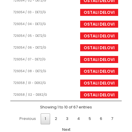
OSTALI DELOVI
729354 / 02 - DE72/G
OSTALI DELOVI
729354 / 03 - DE72/G
OSTALI DELOVI
729354 / 04 - DE72/G
OSTALI DELOVI
729354 / 05 - DE72/G
OSTALI DELOVI
729354 / 06 - DE72/G
OSTALI DELOVI
729354 / 07 - DE72/G
OSTALI DELOVI
729354 / 08 - DE72/G
OSTALI DELOVI
729358 / 01 - DE82/G
OSTALI DELOVI
729358 / 02 - DE82/G
Showing 1 to 10 of 67 entries
Previous
1
2
3
4
5
6
7
Next